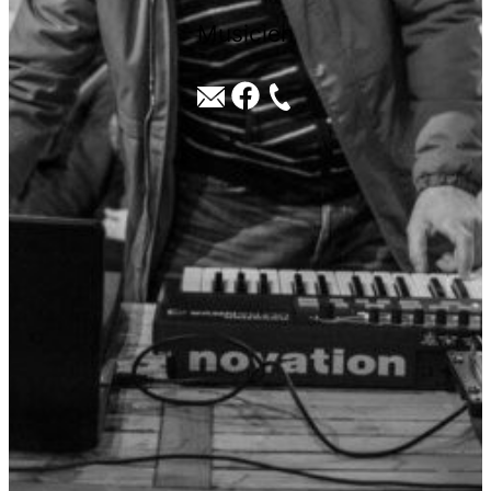
Musicien