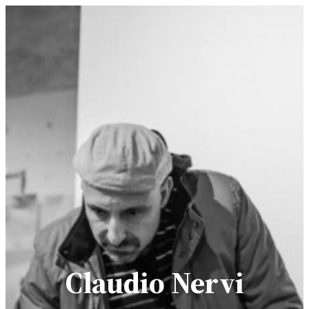
Claudio Nervi